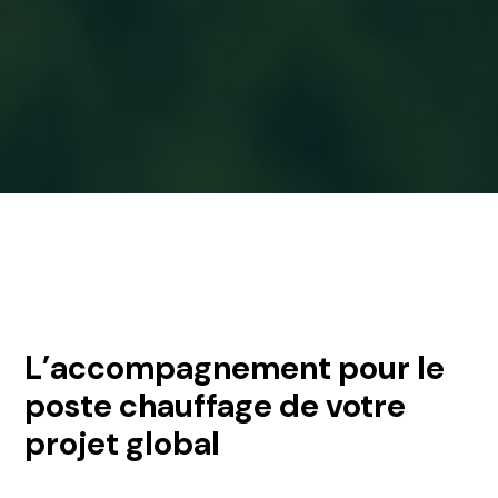
L’accompagnement pour le
poste chauffage de votre
projet global