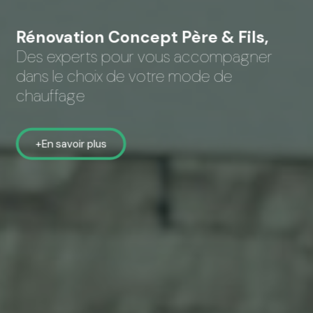
Rénovation Concept Père & Fils,
Des experts pour vous accompagner
dans le choix de votre mode de
chauffage
En savoir plus