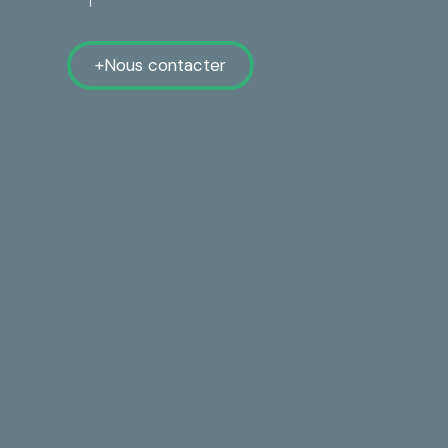
Nous contacter