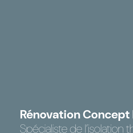
Rénovation Concept P
Spécialiste de l’isolation t