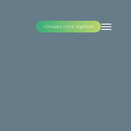
Simulez votre éligibilité